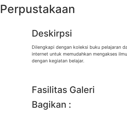
Perpustakaan
Deskirpsi
Dilengkapi dengan koleksi buku pelajaran d
internet untuk memudahkan mengakses ilmu
dengan kegiatan belajar.
Fasilitas Galeri
Bagikan :