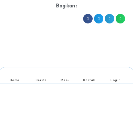
Bagikan :
Home
Berita
Menu
Kontak
Login